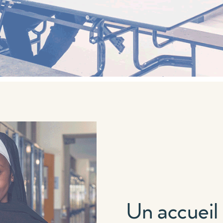
Un accueil 