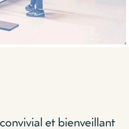
convivial et bienveillant