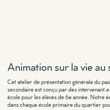
Animation sur la vie au
Cet atelier de présentation générale du pa
secondaire est conçu par des intervenant.e.
école pour les élèves de 6e année. Notre é
dans chaque école primaire du quartier po