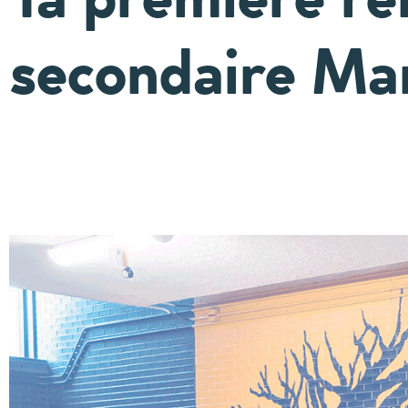
secondaire Mar