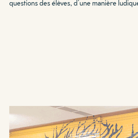
questions des élèves, d’une manière ludiq