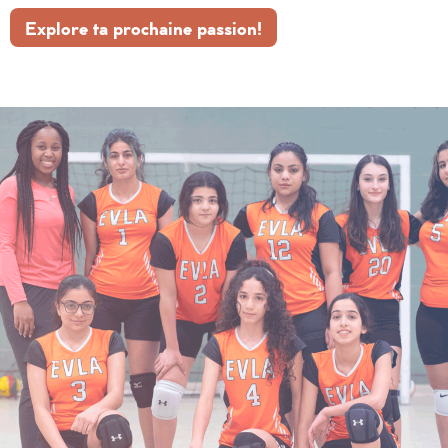
Explore ta prochaine passion!