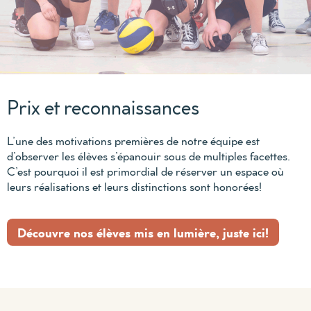
Prix et reconnaissances
L’une des motivations premières de notre équipe est
d’observer les élèves s’épanouir sous de multiples facettes.
C’est pourquoi il est primordial de réserver un espace où
leurs réalisations et leurs distinctions sont honorées!
Découvre nos élèves mis en lumière, juste ici!