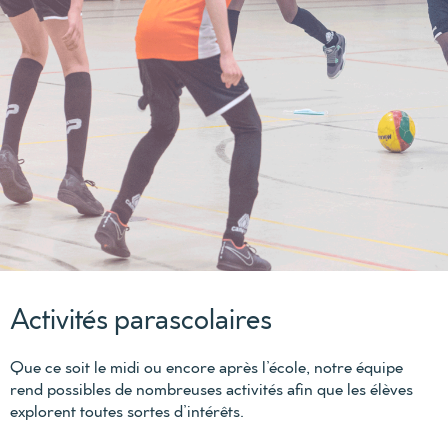
Activités parascolaires
Que ce soit le midi ou encore après l’école, notre équipe
rend possibles de nombreuses activités afin que les élèves
explorent toutes sortes d’intérêts.