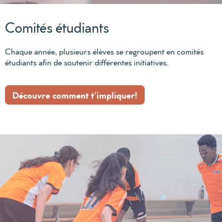
Comités étudiants
Chaque année, plusieurs élèves se regroupent en comités
étudiants afin de soutenir différentes initiatives.
Découvre comment t’impliquer!