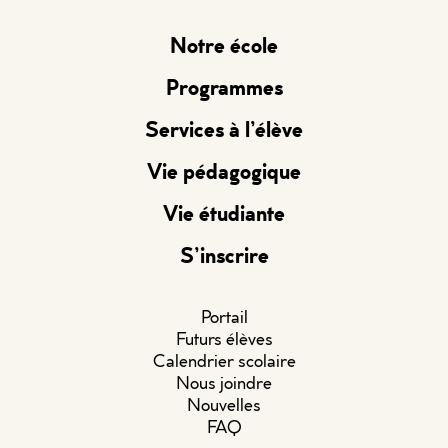
Notre école
Programmes
Services à l’élève
Vie pédagogique
Vie étudiante
S’inscrire
Portail
Futurs élèves
Calendrier scolaire
Nous joindre
Nouvelles
FAQ