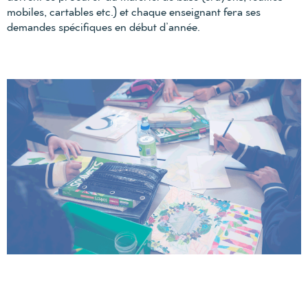
mobiles, cartables etc.) et chaque enseignant fera ses
demandes spécifiques en début d’année.