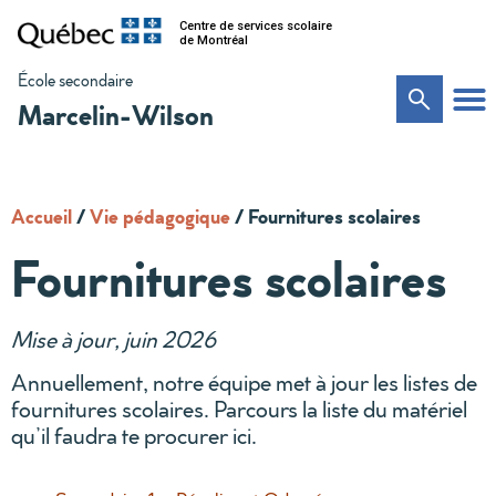
Centre de services scolaire
de Montréal
École secondaire
Marcelin-Wilson
Accueil
/
Vie pédagogique
/
Fournitures scolaires
Fournitures scolaires
Mise à jour, juin 2026
Annuellement, notre équipe met à jour les listes de
fournitures scolaires. Parcours la liste du matériel
qu’il faudra te procurer ici.