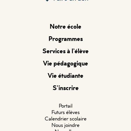
Notre école
Programmes
Services à l’élève
Vie pédagogique
Vie étudiante
S’inscrire
Portail
Futurs élèves
Calendrier scolaire
Nous joindre