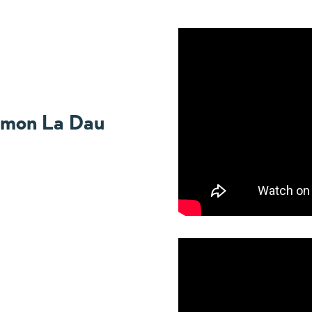
e mon La Dau