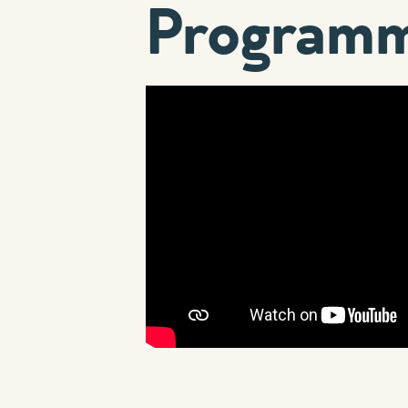
Programme