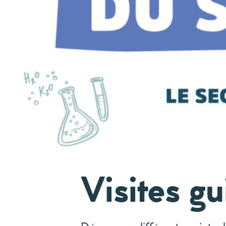
Visites gu