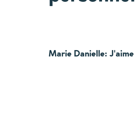
Marie Danielle: J'aim