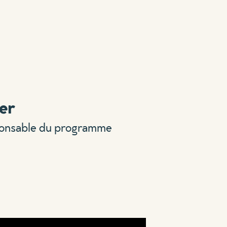
er
ponsable du programme