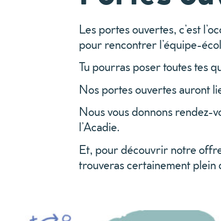
Les portes ouvertes, c’est l’o
pour rencontrer l’équipe-écol
Tu pourras poser toutes tes q
Nos portes ouvertes auront l
Nous vous donnons rendez-v
l’Acadie.
Et, pour découvrir notre off
trouveras certainement plein 