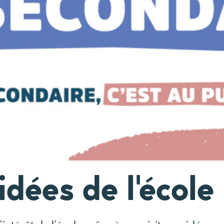
idées de l'école