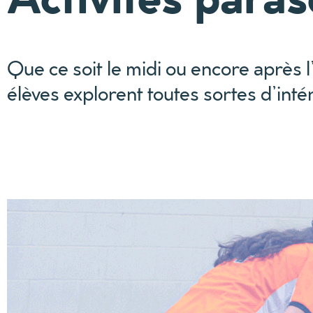
Que ce soit le midi ou encore après l
élèves explorent toutes sortes d’inté