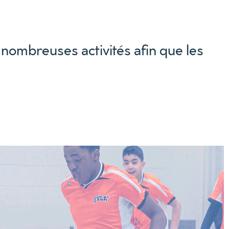
e nombreuses activités afin que les