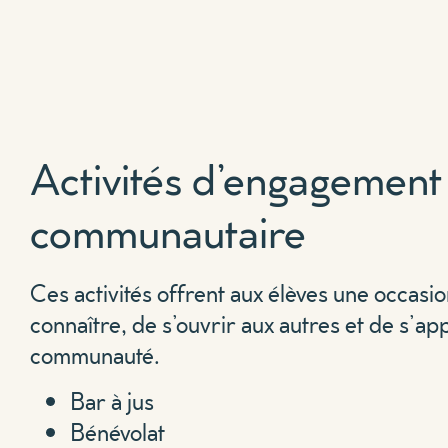
Activités d’engagement
communautaire
Ces activités offrent aux élèves une occasi
connaître, de s’ouvrir aux autres et de s’ap
communauté.
Bar à jus
Bénévolat