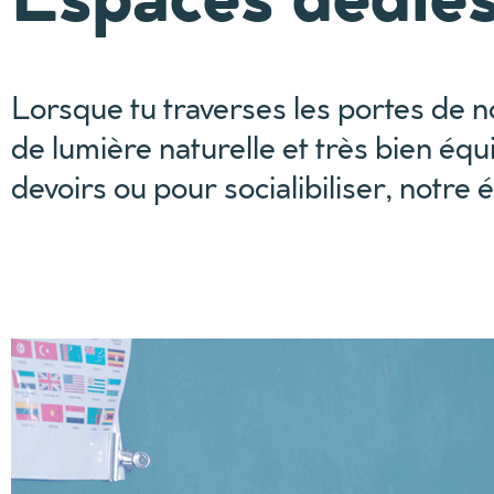
Lorsque tu traverses les portes de n
de lumière naturelle et très bien équ
devoirs ou pour socialibiliser, notre 