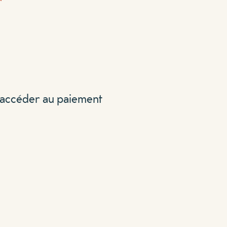
r accéder au paiement