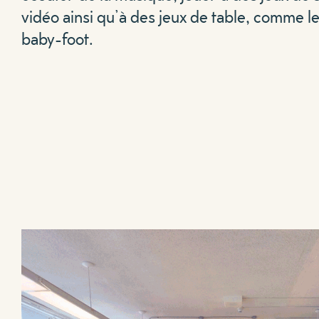
vidéo ainsi qu’à des jeux de table, comme l
baby-foot.